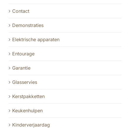
Contact
Demonstraties
Elektrische apparaten
Entourage
Garantie
Glasservies
Kerstpakketten
Keukenhulpen
Kinderverjaardag