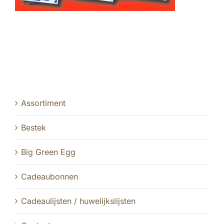
Assortiment
Bestek
Big Green Egg
Cadeaubonnen
Cadeaulijsten / huwelijkslijsten