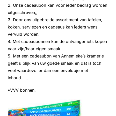
2. Onze cadeaubon kan voor ieder bedrag worden
uitgeschreven,,
3. Door ons uitgebreide assortiment van tafelen,
koken, serviezen en cadeaus kan ieders wens
vervuld worden.
4. Met cadeaubonnen kan de ontvanger iets kopen
naar zijn/haar eigen smaak.
5. Met een cadeaubon van Annemieke’s kramerie
geeft u blijk van uw goede smaak en dat is toch
veel waardevoller dan een envelopje met
inhoud……
*VVV bonnen.