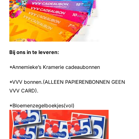
Bij ons in te leveren:
*Annemieke’s Kramerie cadeaubonnen
*VVV bonnen.(ALLEEN PAPIERENBONNEN GEEN
VVV CARD).
*Bloemenzegelboekjes(vol)