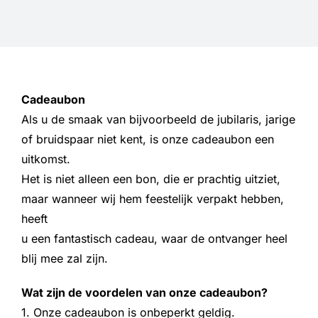
Informatie
Openingstijden
Cadeaubon
Sale
Als u de smaak van bijvoorbeeld de jubilaris, jarige
of bruidspaar niet kent, is onze cadeaubon een
uitkomst.
Het is niet alleen een bon, die er prachtig uitziet,
maar wanneer wij hem feestelijk verpakt hebben,
heeft
u een fantastisch cadeau, waar de ontvanger heel
blij mee zal zijn.
Wat zijn de voordelen van onze cadeaubon?
1. Onze cadeaubon is onbeperkt geldig.