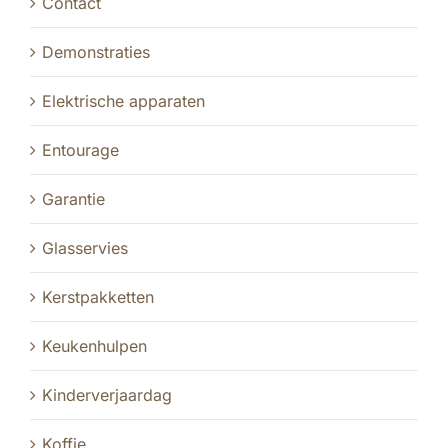
Contact
Demonstraties
Elektrische apparaten
Entourage
Garantie
Glasservies
Kerstpakketten
Keukenhulpen
Kinderverjaardag
Koffie