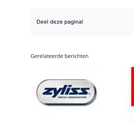
Deel deze pagina!
Gerelateerde berichten