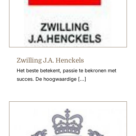
Zwilling J.A. Henckels
Het beste betekent, passie te bekronen met
succes. De hoogwaardige [...]