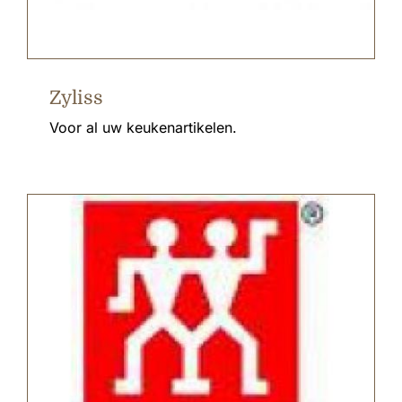
Zyliss
Voor al uw keukenartikelen.