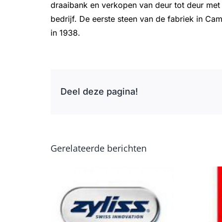
draaibank en verkopen van deur tot deur met 
bedrijf. De eerste steen van de fabriek in C
in 1938.
Deel deze pagina!
Gerelateerde berichten