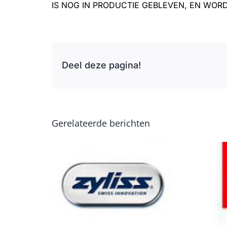
IS NOG IN PRODUCTIE GEBLEVEN, EN WOR
Deel deze pagina!
Gerelateerde berichten